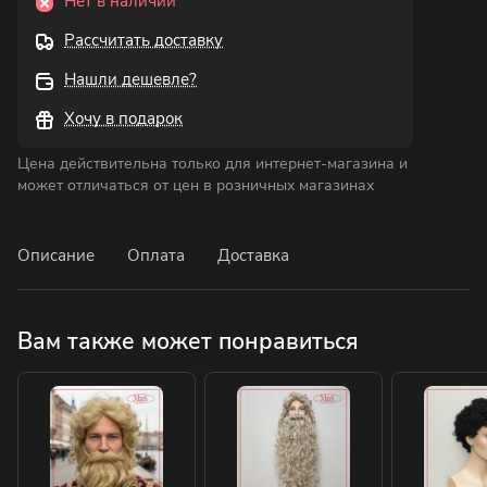
Нет в наличии
Рассчитать доставку
Нашли дешевле?
Хочу в подарок
Цена действительна только для интернет-магазина и
может отличаться от цен в розничных магазинах
Описание
Оплата
Доставка
Вам также может понравиться