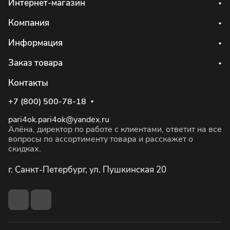
Интернет-магазин
Компания
Информация
Заказ товара
Контакты
+7 (800) 500-78-18
pari4ok.pari4ok@yandex.ru
Алёна, директор по работе с клиентами, ответит на все
вопросы по ассортименту товара и расскажет о
скидках.
г. Санкт-Петербург, ул. Пушкинская 20