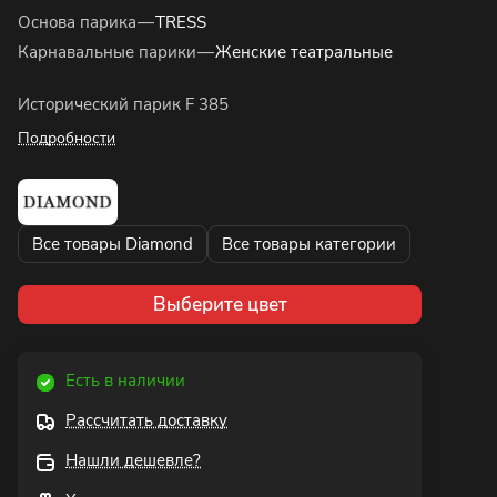
Основа парика
—
TRESS
Карнавальные парики
—
Женские театральные
Исторический парик F 385
Подробности
Все товары Diamond
Все товары категории
Выберите цвет
Есть в наличии
Рассчитать доставку
Нашли дешевле?