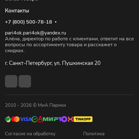
Контакты
+7 (800) 500-78-18
pari4ok.pari4ok@yandex.ru
Алёна, директор по работе с клиентами, ответит на все
вопросы по ассортименту товара и расскажет о
скидках.
г. Санкт-Петербург, ул. Пушкинская 20
2010 - 2026 © МиА Парики
Согласие на обработку
Политика