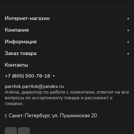
Интернет-магазин
Компания
Информация
Заказ товара
Контакты
+7 (800) 500-78-18
pari4ok.pari4ok@yandex.ru
Алёна, директор по работе с клиентами, ответит на все
вопросы по ассортименту товара и расскажет о
скидках.
г. Санкт-Петербург, ул. Пушкинская 20