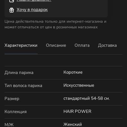
Хочу в подарок
Цена действительна только для интернет-магазина и
может отличаться от цен в розничных магазинах
Характеристики
Описание
Оплата
Доставка
Короткие
Длина парика
Искусственные
Тип волоса парика
стандартный 54-58 см.
Размер
HAIR POWER
Коллекция
Женский
М/Ж