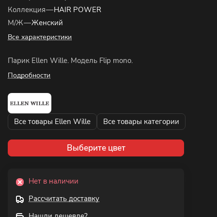
Коллекция
—
HAIR POWER
М/Ж
—
Женский
Все характеристики
Парик Ellen Wille. Модель Flip mono.
Подробности
Все товары Ellen Wille
Все товары категории
Выберите цвет
Нет в наличии
Рассчитать доставку
Нашли дешевле?