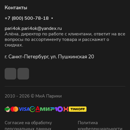
Контакты
+7 (800) 500-78-18
pari4ok.pari4ok@yandex.ru
Алёна, директор по работе с клиентами, ответит на все
вопросы по ассортименту товара и расскажет о
скидках.
г. Санкт-Петербург, ул. Пушкинская 20
2010 - 2026 © МиА Парики
Согласие на обработку
Политика
персональных данных
конфеденциальности