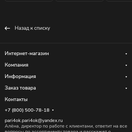
Назад к списку
Интернет-магазин
Компания
Информация
Заказ товара
Контакты
+7 (800) 500-78-18
pari4ok.pari4ok@yandex.ru
Алёна, директор по работе с клиентами, ответит на все
вопросы по ассортименту товара и расскажет о