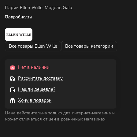
Парик Ellen Wille. Модель Gala.
Подробности
Все товары Ellen Wille
Все товары категории
Нет в наличии
Рассчитать доставку
Нашли дешевле?
Хочу в подарок
Цена действительна только для интернет-магазина и
может отличаться от цен в розничных магазинах