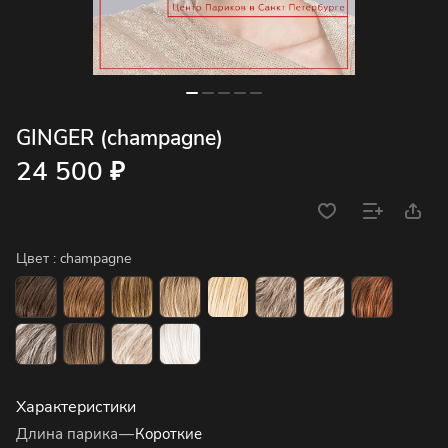
GINGER (champagne)
24 500 ₽
Цвет :
champagne
Характеристики
Длина парика
—
Короткие