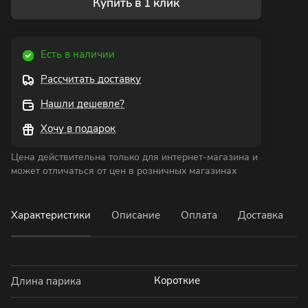
Купить в 1 клик
Есть в наличии
Рассчитать доставку
Нашли дешевле?
Хочу в подарок
Цена действительна только для интернет-магазина и
может отличаться от цен в розничных магазинах
Характеристики
Описание
Оплата
Доставка
Короткие
Длина парика