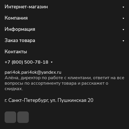
Интернет-магазин
Компания
Информация
Заказ товара
Контакты
+7 (800) 500-78-18
pari4ok.pari4ok@yandex.ru
Алёна, директор по работе с клиентами, ответит на все
вопросы по ассортименту товара и расскажет о
скидках.
г. Санкт-Петербург, ул. Пушкинская 20