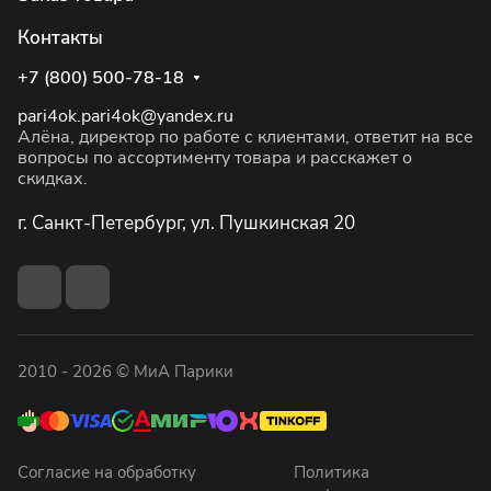
Контакты
+7 (800) 500-78-18
pari4ok.pari4ok@yandex.ru
Алёна, директор по работе с клиентами, ответит на все
вопросы по ассортименту товара и расскажет о
скидках.
г. Санкт-Петербург, ул. Пушкинская 20
2010 - 2026 © МиА Парики
Согласие на обработку
Политика