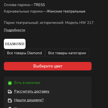
Основа парика
—
TRESS
Карнавальные парики
—
Женские театральные
Парик театральный, исторический. Модель HW 217.
Подробности
Все товары Diamond
Все товары категории
Выберите цвет
Есть в наличии
Рассчитать доставку
Нашли дешевле?