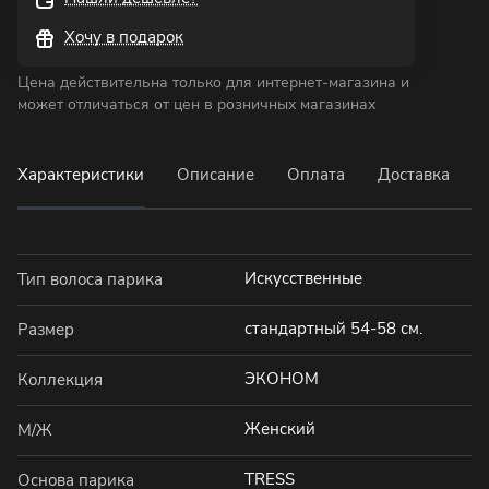
Хочу в подарок
Цена действительна только для интернет-магазина и
может отличаться от цен в розничных магазинах
Характеристики
Описание
Оплата
Доставка
Искусственные
Тип волоса парика
стандартный 54-58 см.
Размер
ЭКОНОМ
Коллекция
Женский
М/Ж
TRESS
Основа парика