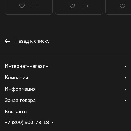
Назад к списку
Интернет-магазин
Компания
Информация
Заказ товара
Контакты
+7 (800) 500-78-18