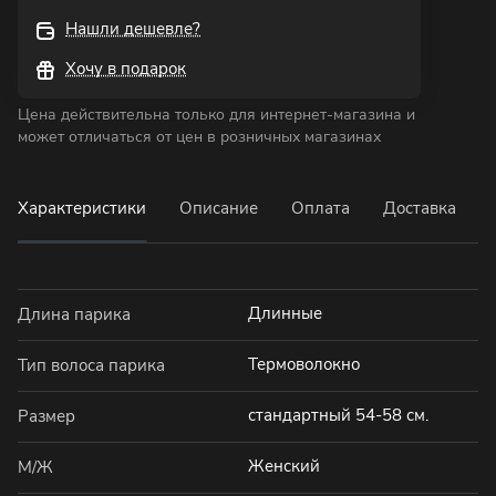
Нашли дешевле?
Хочу в подарок
Цена действительна только для интернет-магазина и
может отличаться от цен в розничных магазинах
Характеристики
Описание
Оплата
Доставка
Длинные
Длина парика
Термоволокно
Тип волоса парика
стандартный 54-58 см.
Размер
Женский
М/Ж