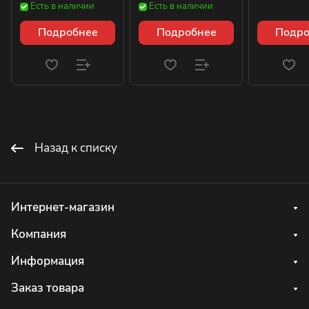
Есть в наличии
Есть в наличии
Подробнее
Подробнее
Подро
Назад к списку
Интернет-магазин
Компания
Информация
Заказ товара