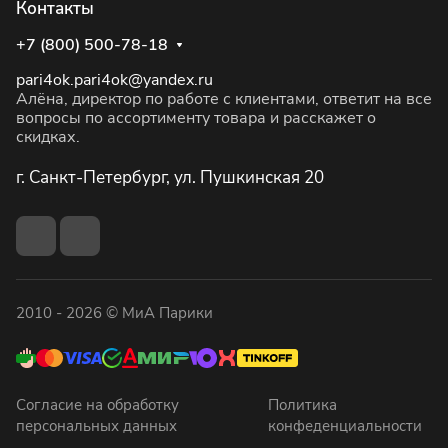
Контакты
+7 (800) 500-78-18
pari4ok.pari4ok@yandex.ru
Алёна, директор по работе с клиентами, ответит на все
вопросы по ассортименту товара и расскажет о
скидках.
г. Санкт-Петербург, ул. Пушкинская 20
2010 - 2026 © МиА Парики
Согласие на обработку
Политика
персональных данных
конфеденциальности