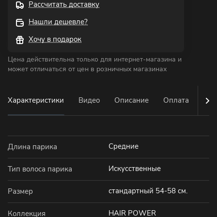
Рассчитать доставку
Нашли дешевле?
Хочу в подарок
Цена действительна только для интернет-магазина и
может отличаться от цен в розничных магазинах
Характеристики
Видео
Описание
Оплата
Дос
Средние
Длина парика
Искусственные
Тип волоса парика
стандартный 54-58 см.
Размер
HAIR POWER
Коллекция