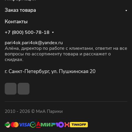
Заказ товара
Контакты
+7 (800) 500-78-18
pari4ok.pari4ok@yandex.ru
Алёна, директор по работе с клиентами, ответит на все
вопросы по ассортименту товара и расскажет о
скидках.
г. Санкт-Петербург, ул. Пушкинская 20
2010 - 2026 © МиА Парики