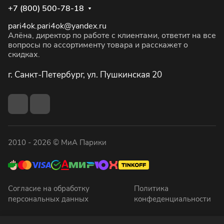
+7 (800) 500-78-18
pari4ok.pari4ok@yandex.ru
Алёна, директор по работе с клиентами, ответит на все
вопросы по ассортименту товара и расскажет о
скидках.
г. Санкт-Петербург, ул. Пушкинская 20
2010 - 2026 © МиА Парики
Согласие на обработку
Политика
персональных данных
конфеденциальности