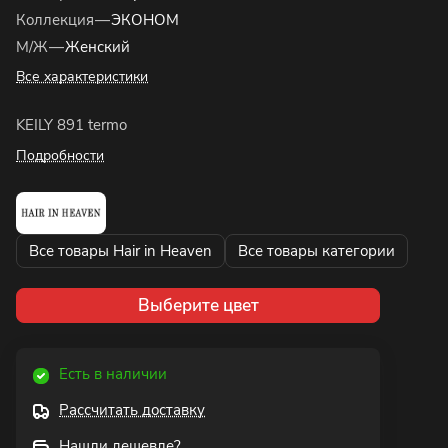
Коллекция
—
ЭКОНОМ
М/Ж
—
Женский
Все характеристики
KEILY 891 termo
Подробности
Все товары Hair in Heaven
Все товары категории
Выберите цвет
Есть в наличии
Рассчитать доставку
Нашли дешевле?