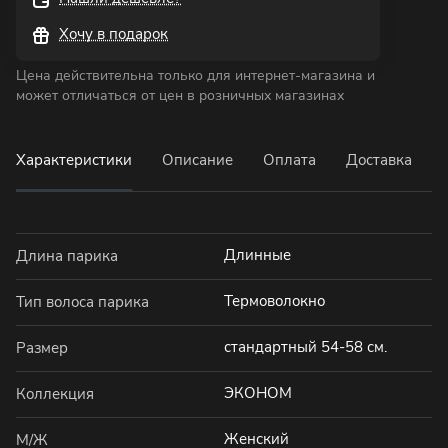
Хочу в подарок
Цена действительна только для интернет-магазина и
может отличаться от цен в розничных магазинах
Характеристики
Описание
Оплата
Доставка
Длинные
Длина парика
Термоволокно
Тип волоса парика
стандартный 54-58 см.
Размер
ЭКОНОМ
Коллекция
Женский
М/Ж