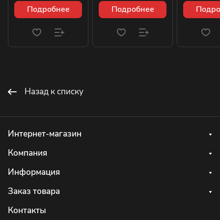
Подробнее
Подробнее
Подро
Назад к списку
Интернет-магазин
Компания
Информация
Заказ товара
Контакты