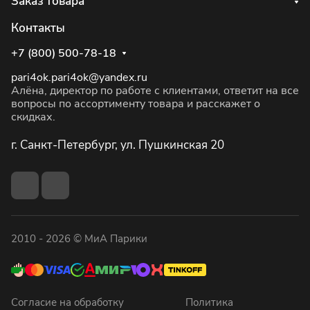
Заказ товара
Контакты
+7 (800) 500-78-18
pari4ok.pari4ok@yandex.ru
Алёна, директор по работе с клиентами, ответит на все
вопросы по ассортименту товара и расскажет о
скидках.
г. Санкт-Петербург, ул. Пушкинская 20
2010 - 2026 © МиА Парики
Согласие на обработку
Политика