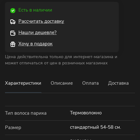
Есть в наличии
Рассчитать доставку
Нашли дешевле?
Хочу в подарок
Цена действительна только для интернет-магазина и
может отличаться от цен в розничных магазинах
Характеристики
Описание
Оплата
Доставка
Термоволокно
Тип волоса парика
стандартный 54-58 см.
Размер