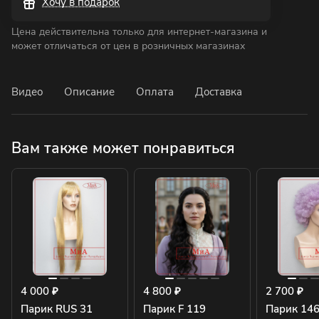
Хочу в подарок
Цена действительна только для интернет-магазина и
может отличаться от цен в розничных магазинах
Видео
Описание
Оплата
Доставка
Вам также может понравиться
4 000 ₽
4 800 ₽
2 700 ₽
Парик RUS 31
Парик F 119
Парик 14