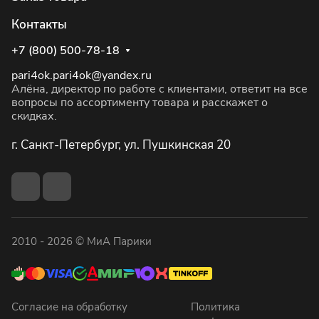
Контакты
+7 (800) 500-78-18
pari4ok.pari4ok@yandex.ru
Алёна, директор по работе с клиентами, ответит на все
вопросы по ассортименту товара и расскажет о
скидках.
г. Санкт-Петербург, ул. Пушкинская 20
2010 - 2026 © МиА Парики
Согласие на обработку
Политика