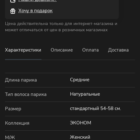
Хочу в подарок
Цена действительна только для интернет-магазина и
может отличаться от цен в розничных магазинах
Характеристики
Описание
Оплата
Доставка
Средние
Длина парика
Натуральные
Тип волоса парика
стандартный 54-58 см.
Размер
ЭКОНОМ
Коллекция
Женский
М/Ж