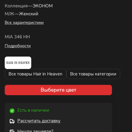
Коллекция
—
ЭКОНОМ
М/Ж
—
Женский
Все характеристики
MIA 346 HH
Подробности
Все товары Hair in Heaven
Все товары категории
Выберите цвет
Есть в наличии
Рассчитать доставку
Нашли дешевле?