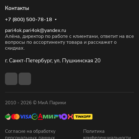
Контакты
+7 (800) 500-78-18
pari4ok.pari4ok@yandex.ru
Алёна, директор по работе с клиентами, ответит на все
вопросы по ассортименту товара и расскажет о
скидках.
г. Санкт-Петербург, ул. Пушкинская 20
2010 - 2026 © МиА Парики
Согласие на обработку
Политика
персональных данных
конфеденциальности