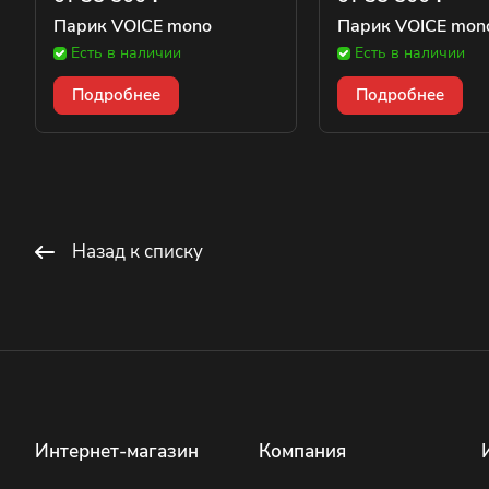
Парик VOICE mono
Парик VOICE mono
Есть в наличии
Есть в наличии
Подробнее
Подробнее
Назад к списку
Интернет-магазин
Компания