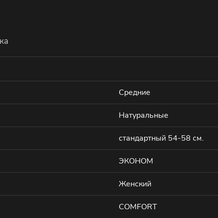
ка
Средние
Натуральные
стандартный 54-58 см.
ЭКОНОМ
Женский
COMFORT