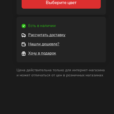
Выберите цвет
Есть в наличии
Рассчитать доставку
Нашли дешевле?
Хочу в подарок
Цена действительна только для интернет-магазина
и может отличаться от цен в розничных магазинах