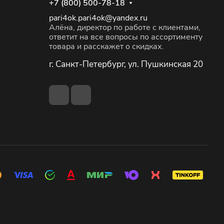
+7 (800) 500-78-18
pari4ok.pari4ok@yandex.ru
Алёна, директор по работе с клиентами,
ответит на все вопросы по ассортименту
товара и расскажет о скидках.
г. Санкт-Петербург, ул. Пушкинская 20