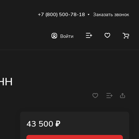
+7 (800) 500-78-18
Заказать звонок
Войти
 HH
43 500 ₽