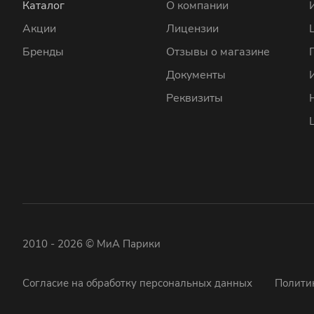
Каталог
О компании
Акции
Лицензии
Бренды
Отзывы о магазине
Документы
Реквизиты
2010 - 2026 © МиА Парики
Согласие на обработку персональных данных
Полити