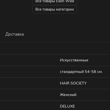
Все товары Ellen Wille
Все товары категории
Доставка
Искусственные
стандартный 54-58 см.
HAIR SOCIETY
Женский
DELUXE