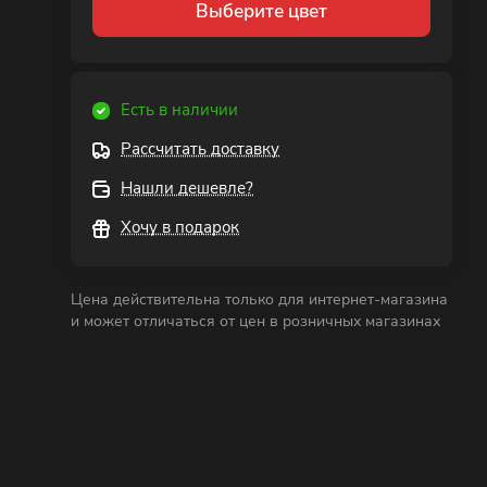
Выберите цвет
Есть в наличии
Рассчитать доставку
Нашли дешевле?
Хочу в подарок
Цена действительна только для интернет-магазина
и может отличаться от цен в розничных магазинах