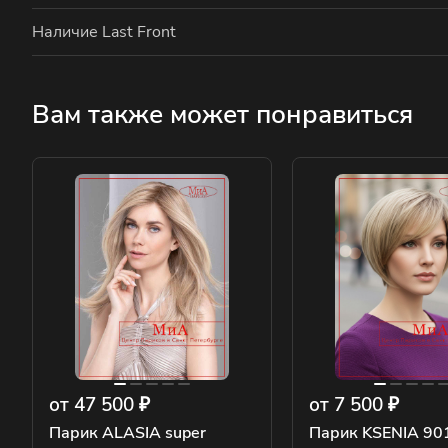
Наличие Last Front
Вам также может понравиться
от 47 500 ₽
от 7 500 ₽
Парик ALASIA super
Парик KSENIA 90