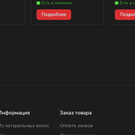
Есть в наличии
Есть в 
Подробнее
Подро
Информация
Заказ товара
Из натуральных волос
Оплата заказа