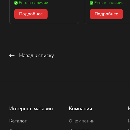
Есть в наличии
Есть в наличии
Подробнее
Подробнее
Назад к списку
Интернет-магазин
Компания
Каталог
О компании