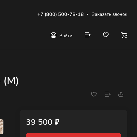
+7 (800) 500-78-18
Заказать звонок
Войти
 (M)
39 500 ₽