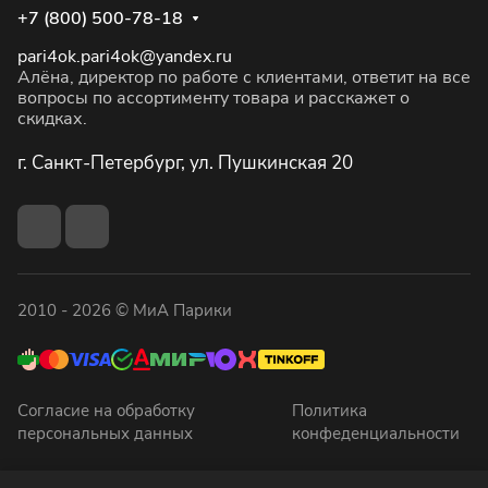
+7 (800) 500-78-18
pari4ok.pari4ok@yandex.ru
Алёна, директор по работе с клиентами, ответит на все
вопросы по ассортименту товара и расскажет о
скидках.
г. Санкт-Петербург, ул. Пушкинская 20
2010 - 2026 © МиА Парики
Согласие на обработку
Политика
персональных данных
конфеденциальности