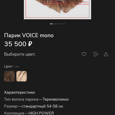
Парик VOICE mono
35 500 ₽
Выберите цвет:
Цвет :
—
Характеристики
Тип волоса парика
—
Термоволокно
Размер
—
стандартный 54-58 см.
Коллекция
—
HIGH POWER