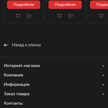
Подробнее
Подробнее
Подро
Назад к списку
Интернет-магазин
Компания
Информация
Заказ товара
Контакты