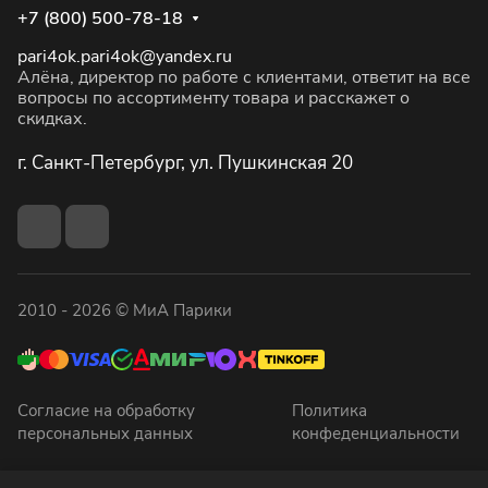
+7 (800) 500-78-18
pari4ok.pari4ok@yandex.ru
Алёна, директор по работе с клиентами, ответит на все
вопросы по ассортименту товара и расскажет о
скидках.
г. Санкт-Петербург, ул. Пушкинская 20
2010 - 2026 © МиА Парики
Согласие на обработку
Политика
персональных данных
конфеденциальности