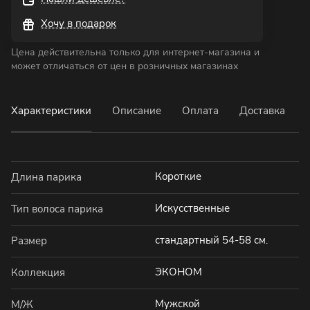
Хочу в подарок
Цена действительна только для интернет-магазина и
может отличаться от цен в розничных магазинах
Характеристики
Описание
Оплата
Доставка
Короткие
Длина парика
Искусственные
Тип волоса парика
стандартный 54-58 см.
Размер
ЭКОНОМ
Коллекция
Мужской
М/Ж