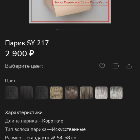
Парик SY 217
2 900 ₽
Выберите цвет:
Цвет :
—
Характеристики
Длина парика
—
Короткие
Тип волоса парика
—
Искусственные
Размер
—
стандартный 54-58 см.