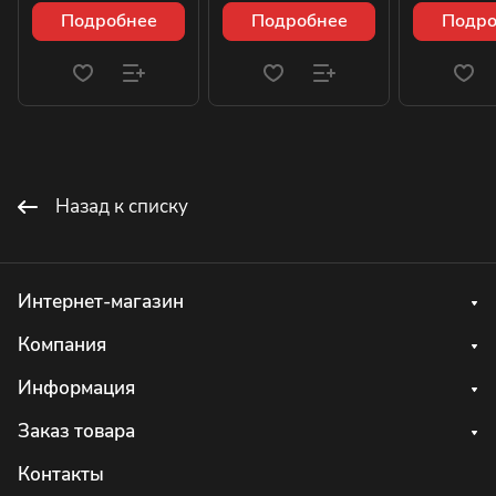
Подробнее
Подробнее
Подро
Назад к списку
Интернет-магазин
Компания
Информация
Заказ товара
Контакты