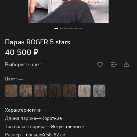
Парик ROGER 5 stars
40 500 ₽
Выберите цвет:
Цвет :
—
Характеристики
Длина парика
—
Короткие
Тип волоса парика
—
Искусственные
Размер
—
большой 58-62 см.