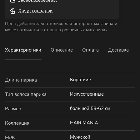
Хочу в подарок
Цена действительна только для интернет-магазина и
может отличаться от цен в розничных магазинах
Характеристики
Описание
Оплата
Доставка
Короткие
Длина парика
Искусственные
Тип волоса парика
большой 58-62 см.
Размер
HAIR MANIA
Коллекция
Мужской
М/Ж