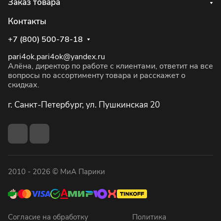
Заказ товара
Контакты
+7 (800) 500-78-18
pari4ok.pari4ok@yandex.ru
Алёна, директор по работе с клиентами, ответит на все
вопросы по ассортименту товара и расскажет о
скидках.
г. Санкт-Петербург, ул. Пушкинская 20
2010 - 2026 © МиА Парики
Согласие на обработку
Политика