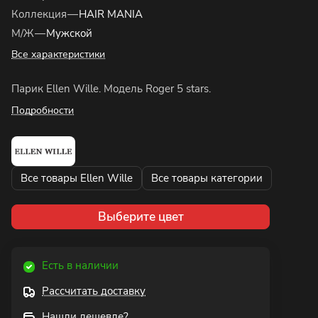
Коллекция
—
HAIR MANIA
М/Ж
—
Мужской
Все характеристики
Парик Ellen Wille. Модель Roger 5 stars.
Подробности
Все товары Ellen Wille
Все товары категории
Выберите цвет
Есть в наличии
Рассчитать доставку
Нашли дешевле?