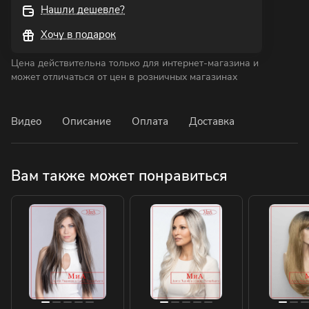
Нашли дешевле?
Хочу в подарок
Цена действительна только для интернет-магазина и
может отличаться от цен в розничных магазинах
Видео
Описание
Оплата
Доставка
Вам также может понравиться