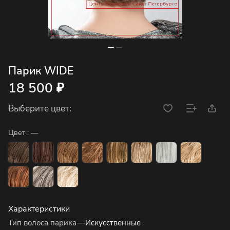
Парик WIDE
18 500 ₽
Выберите цвет:
Цвет :
—
Характеристики
Тип волоса парика
—
Искусственные