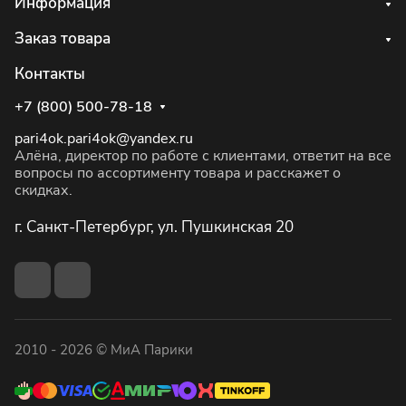
Информация
Заказ товара
Контакты
+7 (800) 500-78-18
pari4ok.pari4ok@yandex.ru
Алёна, директор по работе с клиентами, ответит на все
вопросы по ассортименту товара и расскажет о
скидках.
г. Санкт-Петербург, ул. Пушкинская 20
2010 - 2026 © МиА Парики