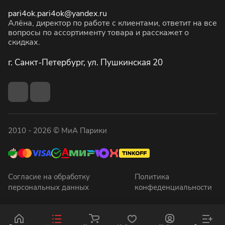
pari4ok.pari4ok@yandex.ru
Алёна, директор по работе с клиентами, ответит на все
вопросы по ассортименту товара и расскажет о
скидках.
г. Санкт-Петербург, ул. Пушкинская 20
2010 - 2026 © МиА Парики
Согласие на обработку
Политика
персональных данных
конфеденциальности