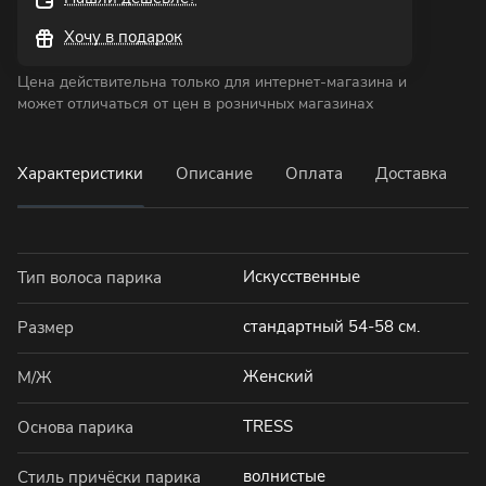
Хочу в подарок
Цена действительна только для интернет-магазина и
может отличаться от цен в розничных магазинах
Характеристики
Описание
Оплата
Доставка
Искусственные
Тип волоса парика
стандартный 54-58 см.
Размер
Женский
М/Ж
TRESS
Основа парика
волнистые
Стиль причёски парика