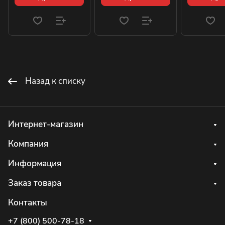
Назад к списку
Интернет-магазин
Компания
Информация
Заказ товара
Контакты
+7 (800) 500-78-18