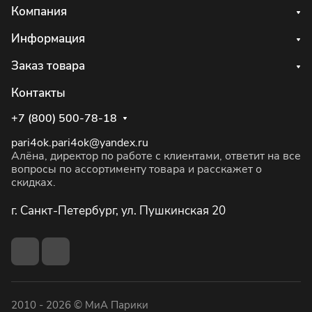
Компания
Информация
Заказ товара
Контакты
+7 (800) 500-78-18
pari4ok.pari4ok@yandex.ru
Алёна, директор по работе с клиентами, ответит на все
вопросы по ассортименту товара и расскажет о
скидках.
г. Санкт-Петербург, ул. Пушкинская 20
2010 - 2026 © МиА Парики