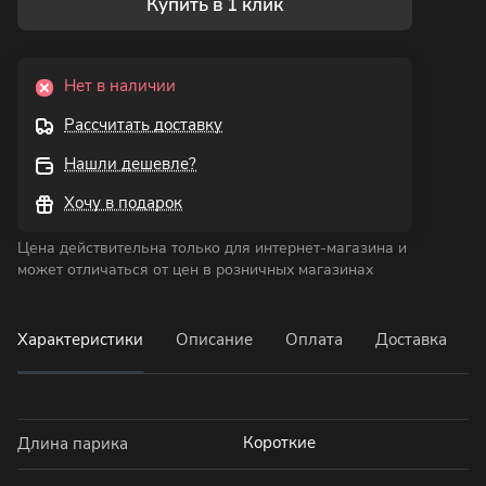
Купить в 1 клик
Нет в наличии
Рассчитать доставку
Нашли дешевле?
Хочу в подарок
Цена действительна только для интернет-магазина и
может отличаться от цен в розничных магазинах
Характеристики
Описание
Оплата
Доставка
Короткие
Длина парика