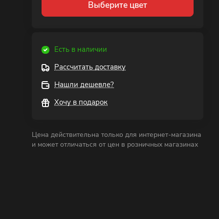
Выберите цвет
Есть в наличии
Рассчитать доставку
Нашли дешевле?
Хочу в подарок
Цена действительна только для интернет-магазина
и может отличаться от цен в розничных магазинах