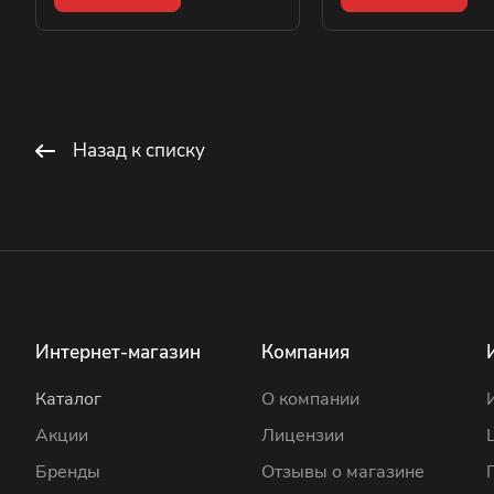
Назад к списку
Интернет-магазин
Компания
Каталог
О компании
Акции
Лицензии
Бренды
Отзывы о магазине