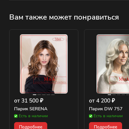
Вам также может понравиться
от 31 500 ₽
от 4 200 ₽
Парик SERENA
Парик DW 757
Есть в наличии
Есть в наличии
Подробнее
Подробнее