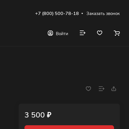
+7 (800) 500-78-18
Заказать звонок
Войти
3 500 ₽