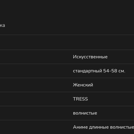
ка
Искусственные
стандартный 54-58 см.
Женский
TRESS
волнистые
Аниме длинные волнисты