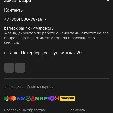
Заказ товара
Контакты
+7 (800) 500-78-18
pari4ok.pari4ok@yandex.ru
Алёна, директор по работе с клиентами, ответит на все
вопросы по ассортименту товара и расскажет о
скидках.
г. Санкт-Петербург, ул. Пушкинская 20
2010 - 2026 © МиА Парики
Согласие на обработку
Политика