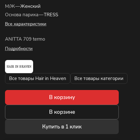
М/Ж
—
Женский
Основа парика
—
TRESS
Все характеристики
ANITTA 709 termo
Подробности
Все товары Hair in Heaven
Все товары категории
В корзину
В корзине
Купить в 1 клик