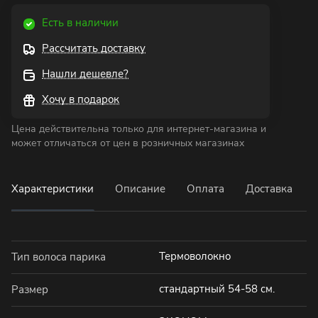
Есть в наличии
Рассчитать доставку
Нашли дешевле?
Хочу в подарок
Цена действительна только для интернет-магазина и
может отличаться от цен в розничных магазинах
Характеристики
Описание
Оплата
Доставка
Термоволокно
Тип волоса парика
стандартный 54-58 см.
Размер