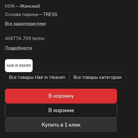
М/Ж
—
Женский
Основа парика
—
TRESS
Все характеристики
ANITTA 709 termo
Подробности
Все товары Hair in Heaven
Все товары категории
В корзину
В корзине
Купить в 1 клик