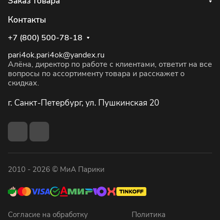
Заказ товара
Контакты
+7 (800) 500-78-18
pari4ok.pari4ok@yandex.ru
Алёна, директор по работе с клиентами, ответит на все
вопросы по ассортименту товара и расскажет о
скидках.
г. Санкт-Петербург, ул. Пушкинская 20
2010 - 2026 © МиА Парики
Согласие на обработку
Политика