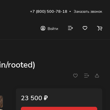
+7 (800) 500-78-18
Заказать звонок
Войти
in/rooted)
23 500 ₽