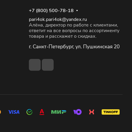
+7 (800) 500-78-18
pari4ok.pari4ok@yandex.ru
Алёна, директор по работе с клиентами,
ответит на все вопросы по ассортименту
товара и расскажет о скидках.
г. Санкт-Петербург, ул. Пушкинская 20