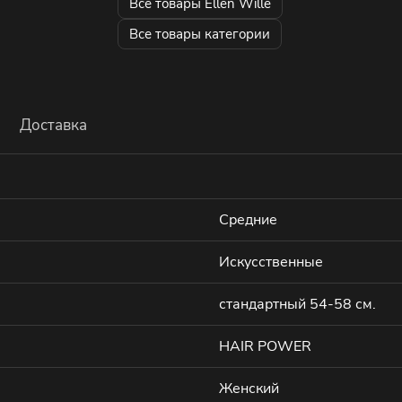
Все товары Ellen Wille
Все товары категории
Доставка
Средние
Искусственные
стандартный 54-58 см.
HAIR POWER
Женский