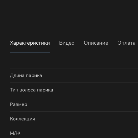
Характеристики
Видео
Описание
Оплата
Длина парика
Тип волоса парика
Размер
Коллекция
М/Ж