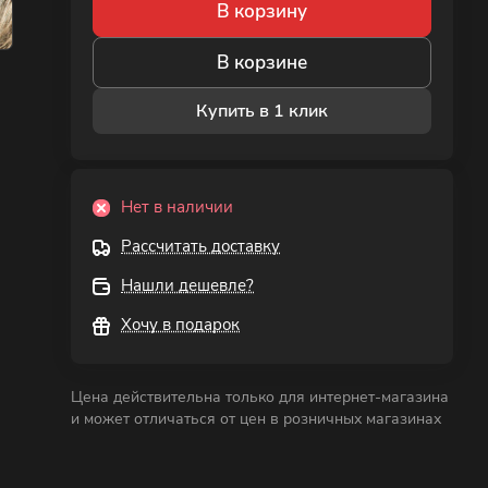
В корзину
В корзине
Купить в 1 клик
Нет в наличии
Рассчитать доставку
Нашли дешевле?
Хочу в подарок
Цена действительна только для интернет-магазина
и может отличаться от цен в розничных магазинах