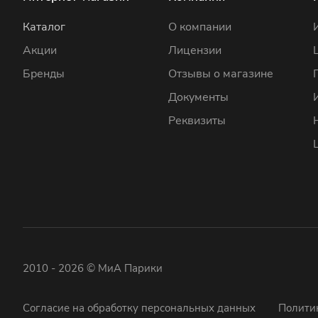
Каталог
О компании
Акции
Лицензии
Бренды
Отзывы о магазине
Документы
Реквизиты
2010 - 2026 © МиА Парики
Согласие на обработку персональных данных
Полити