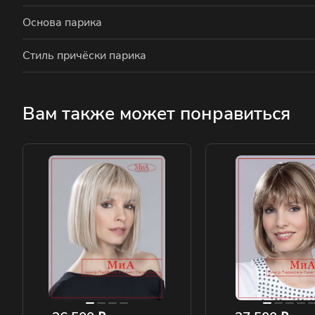
Основа парика
Стиль причёски парика
Вам также может понравиться