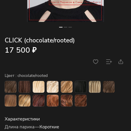
CLICK (chocolate/rooted)
17 500 ₽
Цвет :
chocolate/rooted
Характеристики
Длина парика
—
Короткие