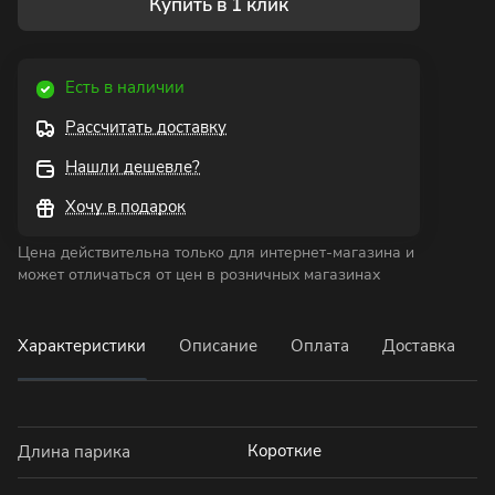
Купить в 1 клик
Есть в наличии
Рассчитать доставку
Нашли дешевле?
Хочу в подарок
Цена действительна только для интернет-магазина и
может отличаться от цен в розничных магазинах
Характеристики
Описание
Оплата
Доставка
Короткие
Длина парика