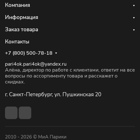
Компания
Информация
Заказ товара
Контакты
+7 (800) 500-78-18
pari4ok.pari4ok@yandex.ru
Алёна, директор по работе с клиентами, ответит на все
вопросы по ассортименту товара и расскажет о
скидках.
г. Санкт-Петербург, ул. Пушкинская 20
2010 - 2026 © МиА Парики