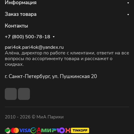
Информация
Заказ товара
Контакты
+7 (800) 500-78-18
pari4ok.pari4ok@yandex.ru
Алёна, директор по работе с клиентами, ответит на все
вопросы по ассортименту товара и расскажет о
скидках.
г. Санкт-Петербург, ул. Пушкинская 20
2010 - 2026 © МиА Парики