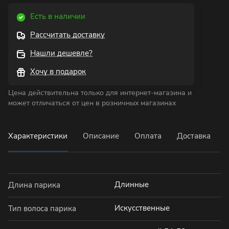
Есть в наличии
Рассчитать доставку
Нашли дешевле?
Хочу в подарок
Цена действительна только для интернет-магазина и
может отличаться от цен в розничных магазинах
Характеристики
Описание
Оплата
Доставка
Длинные
Длина парика
Искусственные
Тип волоса парика