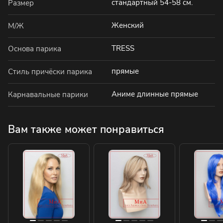
стандартный 54-58 см.
Размер
Женский
М/Ж
TRESS
Основа парика
прямые
Стиль причёски парика
Аниме длинные прямые
Карнавальные парики
Вам также может понравиться