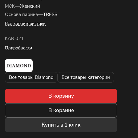
М/Ж
—
Женский
Основа парика
—
TRESS
Все характеристики
KAR 021
Подробности
Все товары Diamond
Все товары категории
В корзину
В корзине
Купить в 1 клик