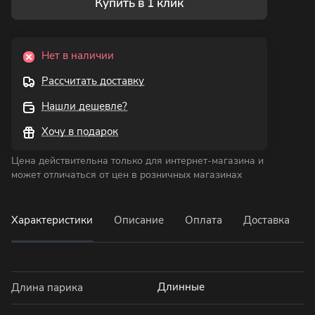
Купить в 1 клик
Нет в наличии
Рассчитать доставку
Нашли дешевле?
Хочу в подарок
Цена действительна только для интернет-магазина и
может отличаться от цен в розничных магазинах
Характеристики
Описание
Оплата
Доставка
Длинные
Длина парика