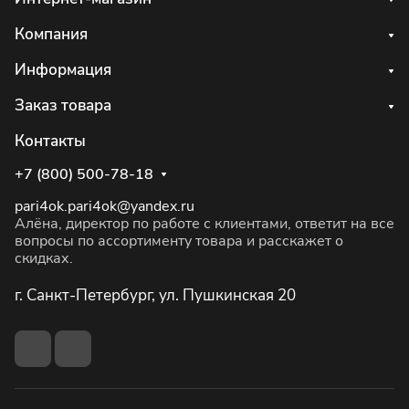
Компания
Информация
Заказ товара
Контакты
+7 (800) 500-78-18
pari4ok.pari4ok@yandex.ru
Алёна, директор по работе с клиентами, ответит на все
вопросы по ассортименту товара и расскажет о
скидках.
г. Санкт-Петербург, ул. Пушкинская 20