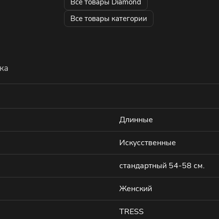
Все товары Diamond
Все товары категории
ка
Длинные
Искусственные
стандартный 54-58 см.
Женский
TRESS