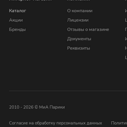
Каталог
О компании
Акции
Лицензии
Бренды
Отзывы о магазине
Документы
Реквизиты
2010 - 2026 © МиА Парики
Согласие на обработку персональных данных
Полити