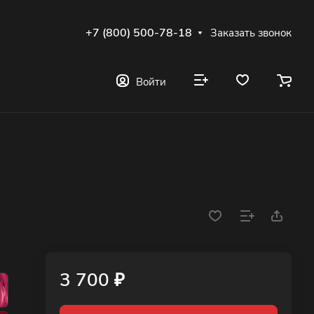
+7 (800) 500-78-18
Заказать звонок
Войти
3 700 ₽