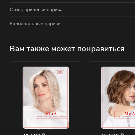
Стиль причёски парика
Карнавальные парики
Вам также может понравиться