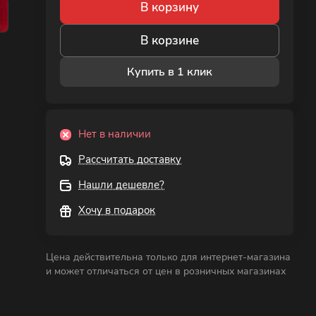
В корзину
В корзине
Купить в 1 клик
Нет в наличии
Рассчитать доставку
Нашли дешевле?
Хочу в подарок
Цена действительна только для интернет-магазина
и может отличаться от цен в розничных магазинах