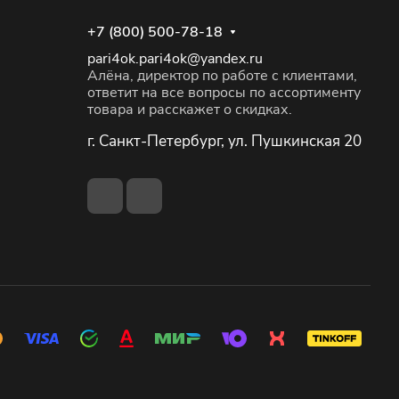
+7 (800) 500-78-18
pari4ok.pari4ok@yandex.ru
Алёна, директор по работе с клиентами,
ответит на все вопросы по ассортименту
товара и расскажет о скидках.
г. Санкт-Петербург, ул. Пушкинская 20