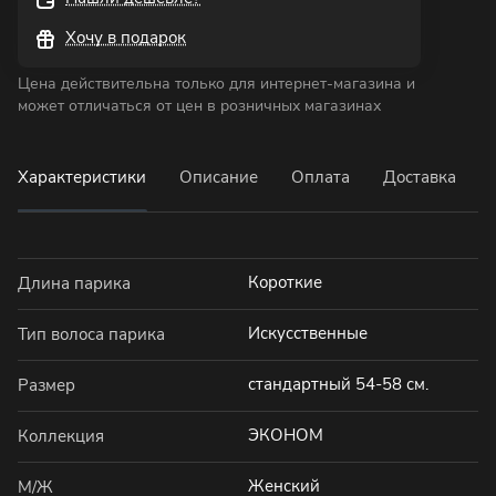
Хочу в подарок
Цена действительна только для интернет-магазина и
может отличаться от цен в розничных магазинах
Характеристики
Описание
Оплата
Доставка
Короткие
Длина парика
Искусственные
Тип волоса парика
стандартный 54-58 см.
Размер
ЭКОНОМ
Коллекция
Женский
М/Ж