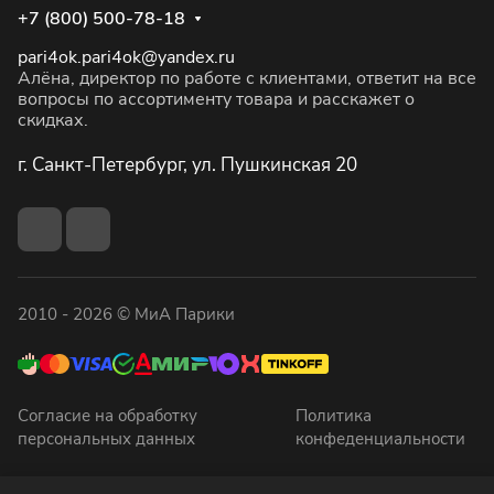
+7 (800) 500-78-18
pari4ok.pari4ok@yandex.ru
Алёна, директор по работе с клиентами, ответит на все
вопросы по ассортименту товара и расскажет о
скидках.
г. Санкт-Петербург, ул. Пушкинская 20
2010 - 2026 © МиА Парики
Согласие на обработку
Политика
персональных данных
конфеденциальности