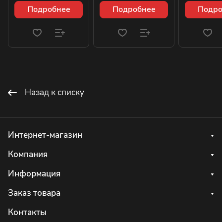
Подробнее
Подробнее
Подро
Назад к списку
Интернет-магазин
Компания
Информация
Заказ товара
Контакты