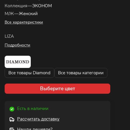
Коллекция
—
ЭКОНОМ
М/Ж
—
Женский
Все характеристики
LIZA
Подробности
Все товары Diamond
Все товары категории
Выберите цвет
Есть в наличии
Рассчитать доставку
Нашли дешевле?