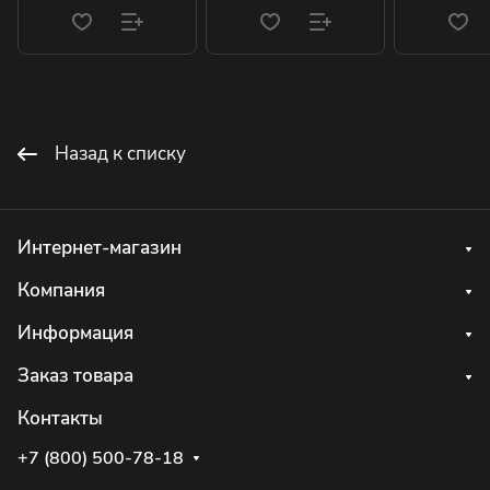
Назад к списку
Интернет-магазин
Компания
Информация
Заказ товара
Контакты
+7 (800) 500-78-18