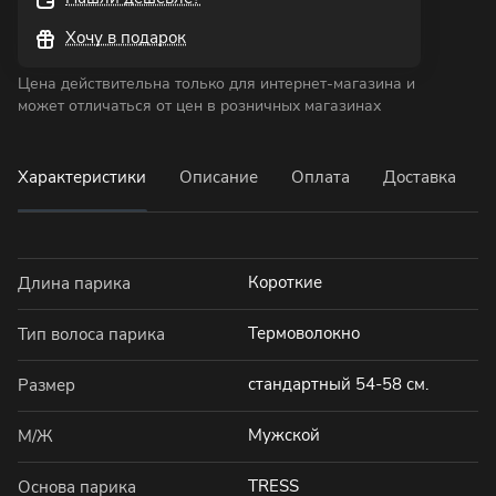
Хочу в подарок
Цена действительна только для интернет-магазина и
может отличаться от цен в розничных магазинах
Характеристики
Описание
Оплата
Доставка
Короткие
Длина парика
Термоволокно
Тип волоса парика
стандартный 54-58 см.
Размер
Мужской
М/Ж
TRESS
Основа парика