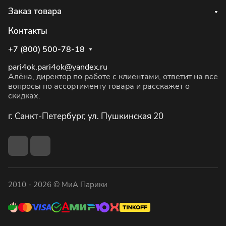
Заказ товара
Контакты
+7 (800) 500-78-18
pari4ok.pari4ok@yandex.ru
Алёна, директор по работе с клиентами, ответит на все
вопросы по ассортименту товара и расскажет о
скидках.
г. Санкт-Петербург, ул. Пушкинская 20
2010 - 2026 © МиА Парики