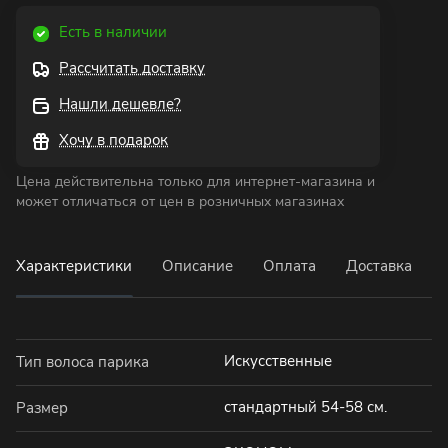
Есть в наличии
Рассчитать доставку
Нашли дешевле?
Хочу в подарок
Цена действительна только для интернет-магазина и
может отличаться от цен в розничных магазинах
Характеристики
Описание
Оплата
Доставка
Искусственные
Тип волоса парика
стандартный 54-58 см.
Размер