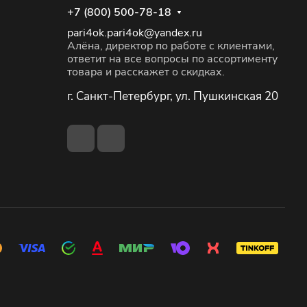
+7 (800) 500-78-18
pari4ok.pari4ok@yandex.ru
Алёна, директор по работе с клиентами,
ответит на все вопросы по ассортименту
товара и расскажет о скидках.
г. Санкт-Петербург, ул. Пушкинская 20