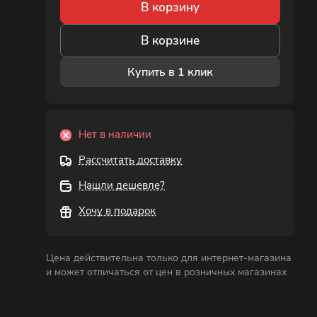
В корзину
В корзине
Купить в 1 клик
Нет в наличии
Рассчитать доставку
Нашли дешевле?
Хочу в подарок
Цена действительна только для интернет-магазина
и может отличаться от цен в розничных магазинах