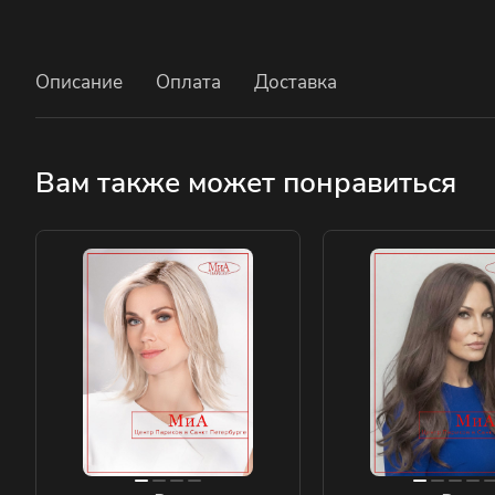
Описание
Оплата
Доставка
Вам также может понравиться