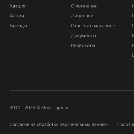
Каталог
О компании
Акции
Лицензии
Бренды
Отзывы о магазине
Документы
Реквизиты
2010 - 2026 © МиА Парики
Согласие на обработку персональных данных
Полити