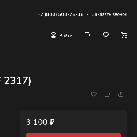
+7 (800) 500-78-18
Заказать звонок
Войти
 2317)
3 100 ₽