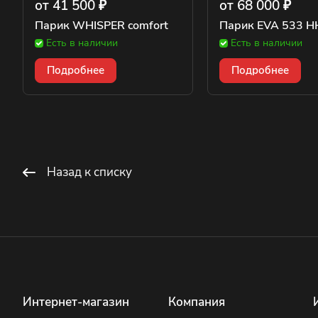
от 41 500 ₽
от 68 000 ₽
Парик WHISPER comfort
Парик EVA 533 H
Есть в наличии
Есть в наличии
Подробнее
Подробнее
Назад к списку
Интернет-магазин
Компания