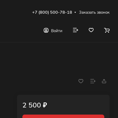
+7 (800) 500-78-18
Заказать звонок
Войти
2 500 ₽