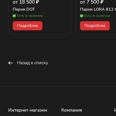
от 18 500 ₽
от 7 500 ₽
Парик DOT
Парик LORA 812 
Есть в наличии
Есть в наличии
Подробнее
Подробнее
Назад к списку
Интернет-магазин
Компания