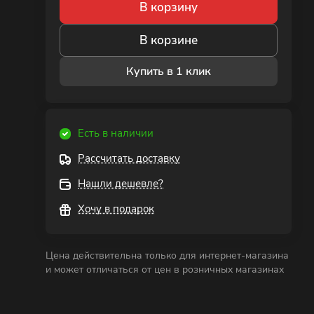
В корзину
В корзине
Купить в 1 клик
Есть в наличии
Рассчитать доставку
Нашли дешевле?
Хочу в подарок
Цена действительна только для интернет-магазина
и может отличаться от цен в розничных магазинах