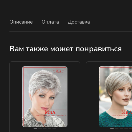
Описание
Оплата
Доставка
Вам также может понравиться