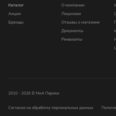
Каталог
О компании
Акции
Лицензии
Бренды
Отзывы о магазине
Документы
Реквизиты
2010 - 2026 © МиА Парики
Согласие на обработку персональных данных
Полити