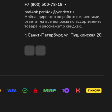
+7 (800) 500-78-18
pari4ok.pari4ok@yandex.ru
Алёна, директор по работе с клиентами,
ответит на все вопросы по ассортименту
товара и расскажет о скидках.
г. Санкт-Петербург, ул. Пушкинская 20