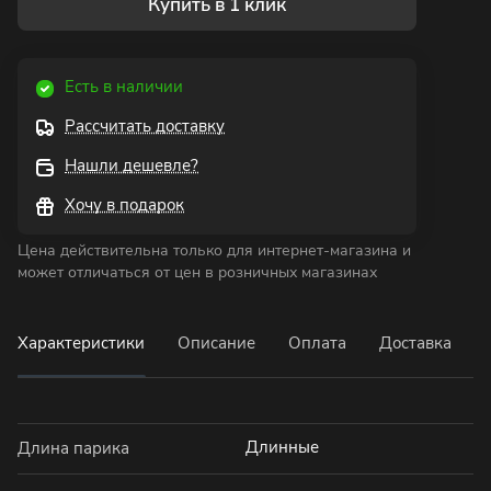
Купить в 1 клик
Есть в наличии
Рассчитать доставку
Нашли дешевле?
Хочу в подарок
Цена действительна только для интернет-магазина и
может отличаться от цен в розничных магазинах
Характеристики
Описание
Оплата
Доставка
Длинные
Длина парика