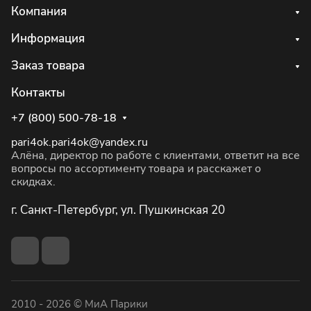
Компания
Информация
Заказ товара
Контакты
+7 (800) 500-78-18
pari4ok.pari4ok@yandex.ru
Алёна, директор по работе с клиентами, ответит на все
вопросы по ассортименту товара и расскажет о
скидках.
г. Санкт-Петербург, ул. Пушкинская 20
2010 - 2026 © МиА Парики