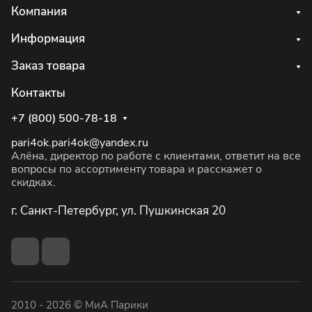
Компания
Информация
Заказ товара
Контакты
+7 (800) 500-78-18
pari4ok.pari4ok@yandex.ru
Алёна, директор по работе с клиентами, ответит на все
вопросы по ассортименту товара и расскажет о
скидках.
г. Санкт-Петербург, ул. Пушкинская 20
2010 - 2026 © МиА Парики