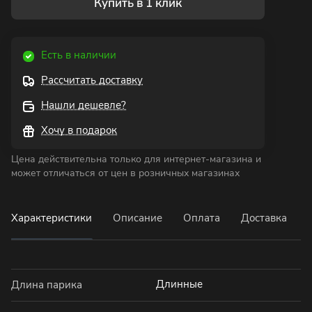
Купить в 1 клик
Есть в наличии
Рассчитать доставку
Нашли дешевле?
Хочу в подарок
Цена действительна только для интернет-магазина и
может отличаться от цен в розничных магазинах
Характеристики
Описание
Оплата
Доставка
Длинные
Длина парика