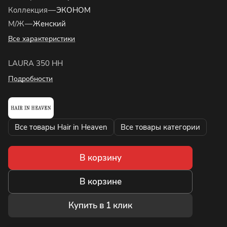
Коллекция
—
ЭКОНОМ
М/Ж
—
Женский
Все характеристики
LAURA 350 HH
Подробности
Все товары Hair in Heaven
Все товары категории
В корзину
В корзине
Купить в 1 клик