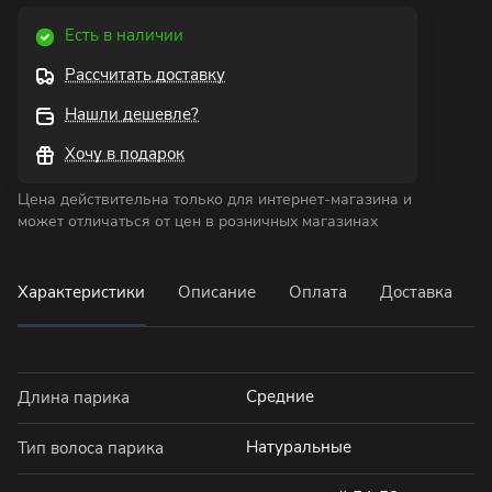
Есть в наличии
Рассчитать доставку
Нашли дешевле?
Хочу в подарок
Цена действительна только для интернет-магазина и
может отличаться от цен в розничных магазинах
Характеристики
Описание
Оплата
Доставка
Средние
Длина парика
Натуральные
Тип волоса парика