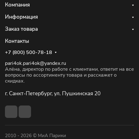
Компания
Информация
Заказ товара
Контакты
+7 (800) 500-78-18
pari4ok.pari4ok@yandex.ru
Алёна, директор по работе с клиентами, ответит на все
вопросы по ассортименту товара и расскажет о
скидках.
г. Санкт-Петербург, ул. Пушкинская 20
2010 - 2026 © МиА Парики