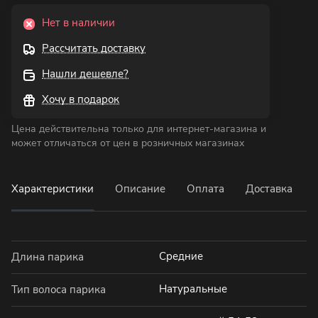
Нет в наличии
Рассчитать доставку
Нашли дешевле?
Хочу в подарок
Цена действительна только для интернет-магазина и
может отличаться от цен в розничных магазинах
Характеристики
Описание
Оплата
Доставка
Средние
Длина парика
Натуральные
Тип волоса парика