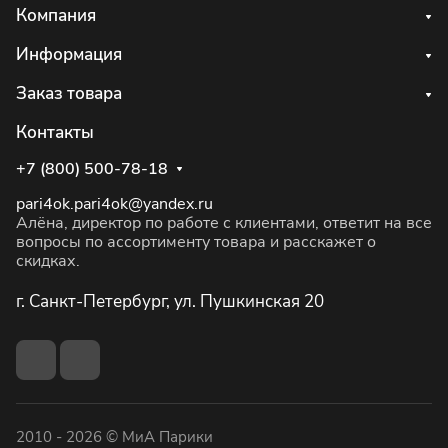
Компания
Информация
Заказ товара
Контакты
+7 (800) 500-78-18
pari4ok.pari4ok@yandex.ru
Алёна, директор по работе с клиентами, ответит на все
вопросы по ассортименту товара и расскажет о
скидках.
г. Санкт-Петербург, ул. Пушкинская 20
2010 - 2026 © МиА Парики