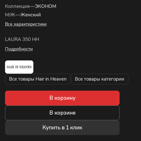
Коллекция
—
ЭКОНОМ
М/Ж
—
Женский
Все характеристики
LAURA 350 HH
Подробности
Все товары Hair in Heaven
Все товары категории
В корзину
В корзине
Купить в 1 клик