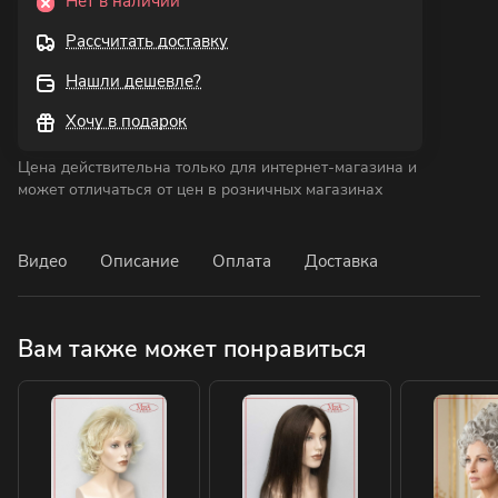
Нет в наличии
Рассчитать доставку
Нашли дешевле?
Хочу в подарок
Цена действительна только для интернет-магазина и
может отличаться от цен в розничных магазинах
Видео
Описание
Оплата
Доставка
Вам также может понравиться