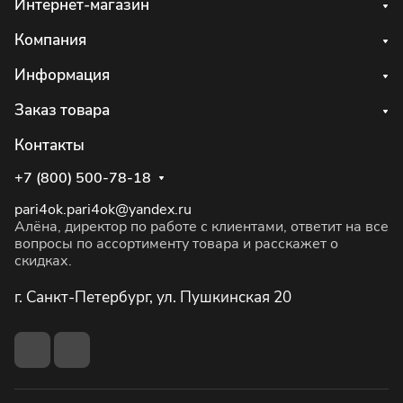
Интернет-магазин
Компания
Информация
Заказ товара
Контакты
+7 (800) 500-78-18
pari4ok.pari4ok@yandex.ru
Алёна, директор по работе с клиентами, ответит на все
вопросы по ассортименту товара и расскажет о
скидках.
г. Санкт-Петербург, ул. Пушкинская 20