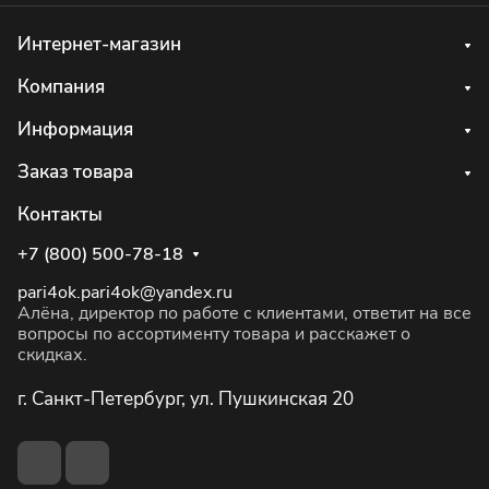
Интернет-магазин
Компания
Информация
Заказ товара
Контакты
+7 (800) 500-78-18
pari4ok.pari4ok@yandex.ru
Алёна, директор по работе с клиентами, ответит на все
вопросы по ассортименту товара и расскажет о
скидках.
г. Санкт-Петербург, ул. Пушкинская 20