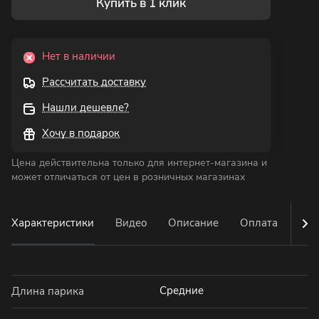
Купить в 1 клик
Нет в наличии
Рассчитать доставку
Нашли дешевле?
Хочу в подарок
Цена действительна только для интернет-магазина и
может отличаться от цен в розничных магазинах
Характеристики
Видео
Описание
Оплата
Дос
Средние
Длина парика