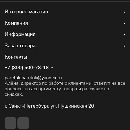
Интернет-магазин
Компания
Информация
Заказ товара
Контакты
+7 (800) 500-78-18
pari4ok.pari4ok@yandex.ru
Алёна, директор по работе с клиентами, ответит на все
вопросы по ассортименту товара и расскажет о
скидках.
г. Санкт-Петербург, ул. Пушкинская 20