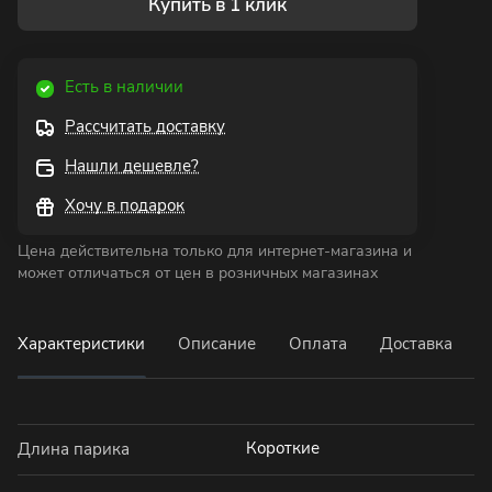
Купить в 1 клик
Есть в наличии
Рассчитать доставку
Нашли дешевле?
Хочу в подарок
Цена действительна только для интернет-магазина и
может отличаться от цен в розничных магазинах
Характеристики
Описание
Оплата
Доставка
Короткие
Длина парика