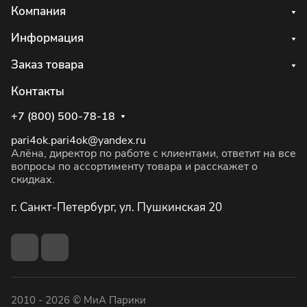
Компания
Информация
Заказ товара
Контакты
+7 (800) 500-78-18
pari4ok.pari4ok@yandex.ru
Алёна, директор по работе с клиентами, ответит на все
вопросы по ассортименту товара и расскажет о
скидках.
г. Санкт-Петербург, ул. Пушкинская 20
2010 - 2026 © МиА Парики