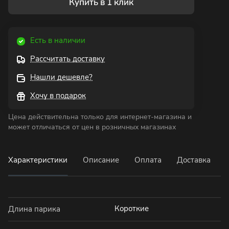
Купить в 1 клик
Есть в наличии
Рассчитать доставку
Нашли дешевле?
Хочу в подарок
Цена действительна только для интернет-магазина и
может отличаться от цен в розничных магазинах
Характеристики
Описание
Оплата
Доставка
Короткие
Длина парика