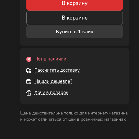
В корзину
В корзине
Купить в 1 клик
Нет в наличии
Рассчитать доставку
Нашли дешевле?
Хочу в подарок
Цена действительна только для интернет-магазина
и может отличаться от цен в розничных магазинах