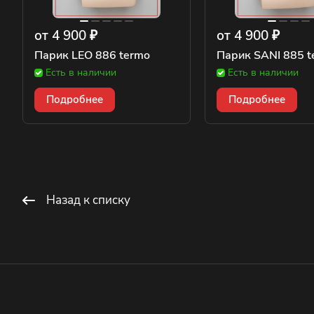
от 4 900 ₽
от 4 900 ₽
Парик LEO 886 termo
Парик SANI 885 t
Есть в наличии
Есть в наличии
Подробнее
Подробнее
Назад к списку