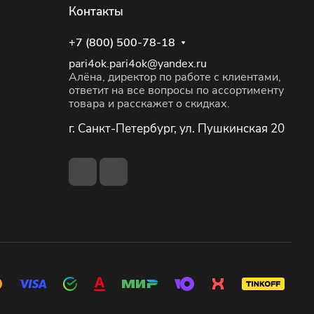
Контакты
+7 (800) 500-78-18
pari4ok.pari4ok@yandex.ru
Алёна, директор по работе с клиентами,
ответит на все вопросы по ассортименту
товара и расскажет о скидках.
г. Санкт-Петербург, ул. Пушкинская 20