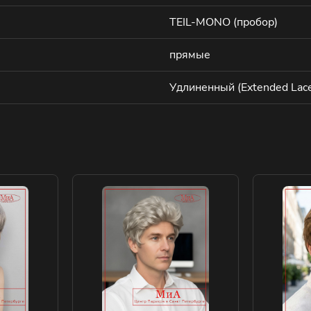
TEIL-MONO (пробор)
прямые
Удлиненный (Extended Lace