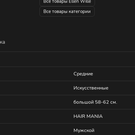
Все товары Ellen Wille
Все товары категории
ка
Средние
Искусственные
большой 58-62 см.
HAIR MANIA
Мужской