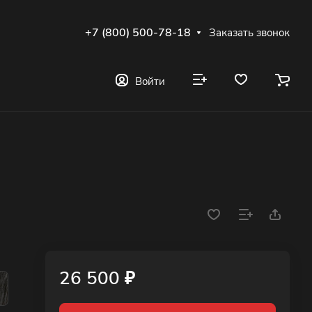
+7 (800) 500-78-18
Заказать звонок
Войти
26 500 ₽