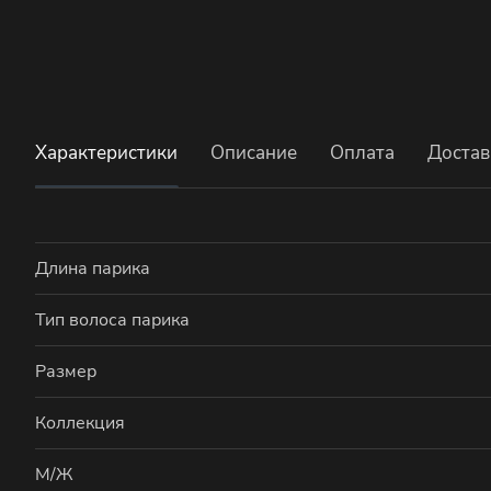
Характеристики
Описание
Оплата
Достав
Длина парика
Тип волоса парика
Размер
Коллекция
М/Ж