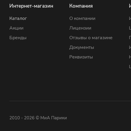
Интернет-магазин
Компания
Каталог
О компании
Акции
Лицензии
Бренды
Отзывы о магазине
Документы
Реквизиты
2010 - 2026 © МиА Парики