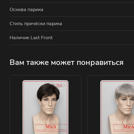
Основа парика
Стиль причёски парика
Наличие Last Front
Вам также может понравиться