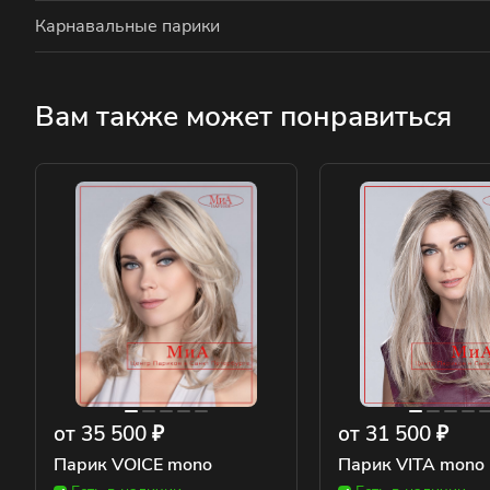
Карнавальные парики
Вам также может понравиться
от 35 500 ₽
от 31 500 ₽
Парик VOICE mono
Парик VITA mono 