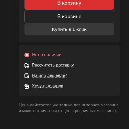
В корзину
В корзине
Купить в 1 клик
Нет в наличии
Рассчитать доставку
Нашли дешевле?
Хочу в подарок
Цена действительна только для интернет-магазина
и может отличаться от цен в розничных магазинах