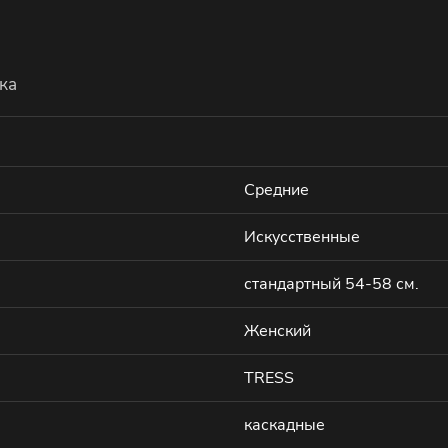
ка
Средние
Искусственные
стандартный 54-58 см.
Женский
TRESS
каскадные