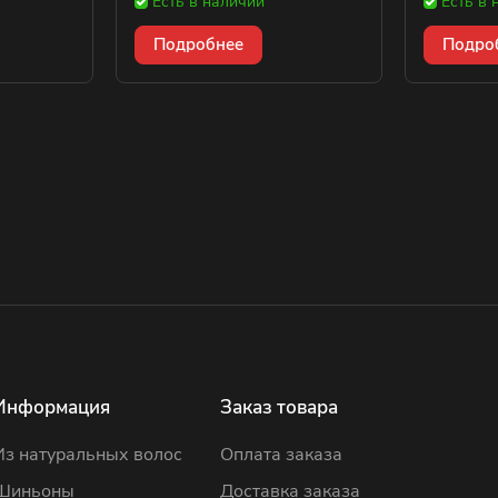
Есть в наличии
Есть в 
Подробнее
Подро
Информация
Заказ товара
Из натуральных волос
Оплата заказа
Шиньоны
Доставка заказа