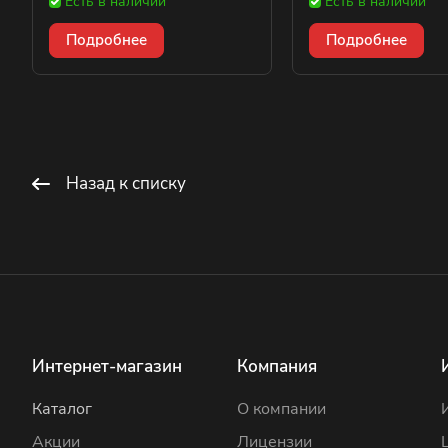
Есть в наличии
Есть в наличии
Подробнее
Подробнее
Назад к списку
Интернет-магазин
Компания
Каталог
О компании
Акции
Лицензии