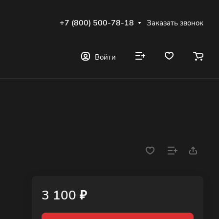
+7 (800) 500-78-18
Заказать звонок
Войти
3 100 ₽